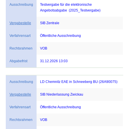
Ausschreibung
Testvergabe für die elektronische
Angebotsabgabe (2025_Testvergabe)
Vergabestelle
SIB Zentrale
Verfahrensart
Öffentliche Ausschreibung
Rechtsrahmen
VOB
Abgabefrist
31.12.2026 13:03
Ausschreibung
LD Chemnitz EAE in Schneeberg BU (26A90075)
Vergabestelle
SIB Niederlassung Zwickau
Verfahrensart
Öffentliche Ausschreibung
Rechtsrahmen
VOB