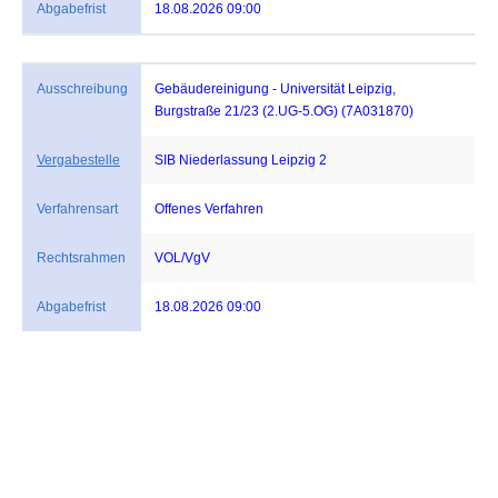
Abgabefrist
18.08.2026 09:00
Ausschreibung
Gebäudereinigung - Universität Leipzig,
Burgstraße 21/23 (2.UG-5.OG) (7A031870)
Vergabestelle
SIB Niederlassung Leipzig 2
Verfahrensart
Offenes Verfahren
Rechtsrahmen
VOL/VgV
Abgabefrist
18.08.2026 09:00