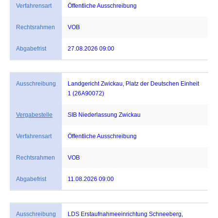
Verfahrensart
Öffentliche Ausschreibung
Rechtsrahmen
VOB
Abgabefrist
27.08.2026 09:00
Ausschreibung
Landgericht Zwickau, Platz der Deutschen Einheit
1 (26A90072)
Vergabestelle
SIB Niederlassung Zwickau
Verfahrensart
Öffentliche Ausschreibung
Rechtsrahmen
VOB
Abgabefrist
11.08.2026 09:00
Ausschreibung
LDS Erstaufnahmeeinrichtung Schneeberg,