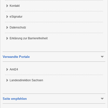
Kontakt
eSignatur
Datenschutz
Erklärung zur Barrierefreiheit
Verwandte Portale
Amt24
Landesdirektion Sachsen
Seite empfehlen