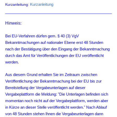
Kurzanleitung
Kurzanleitung:
Hinweis:
Bei EU-Verfahren dürfen gem. § 40 (3) VgV
Bekanntmachungen auf nationaler Ebene erst 48 Stunden
nach der Bestätigung über den Eingang der Bekanntmachung
durch das Amt für Veröffentlichungen der EU veröffentlicht
werden.
Aus diesem Grund erhalten Sie im Zeitraum zwischen
Veröffentlichung der Bekanntmachung bei der EU bis zur
Bereitstellung der Vergabeunterlagen auf dieser
Vergabeplattform die Meldung: "Die Unterlagen befinden sich
momentan noch nicht auf der Vergabeplattform, werden aber
in Kürze an dieser Stelle veröffentlicht werden." Nach Ablauf
von 48 Stunden stehen Ihnen die Vergabeunterlagen dann