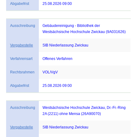
Abgabefrist
25.08.2026 09:00
Ausschreibung
Gebäudereinigung - Bibliothek der
Westsächsische Hochschule Zwickau (9A031626)
Vergabestelle
SIB Niederlassung Zwickau
Verfahrensart
Offenes Verfahren
Rechtsrahmen
VOL/VgV
Abgabefrist
25.08.2026 09:00
Ausschreibung
Westsächsische Hochschule Zwickau, Dr.-Fr.-Ring
2A (2211) ohne Mensa (26A90070)
Vergabestelle
SIB Niederlassung Zwickau