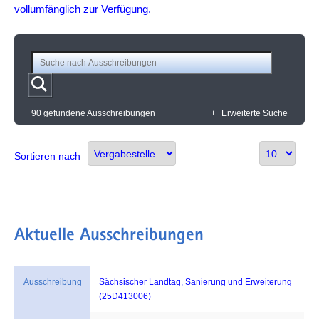
vollumfänglich zur Verfügung.
90 gefundene Ausschreibungen
+
Erweiterte Suche
Sortieren nach
Aktuelle Ausschreibungen
Ausschreibung
Sächsischer Landtag, Sanierung und Erweiterung
(25D413006)