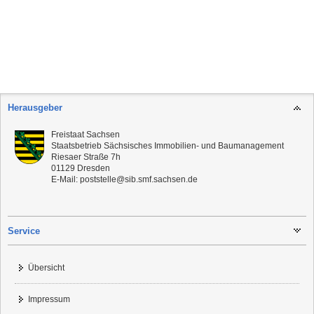
Herausgeber
Freistaat Sachsen
Staatsbetrieb Sächsisches Immobilien- und Baumanagement
Riesaer Straße 7h
01129
Dresden
E-Mail:
poststelle@sib.smf.sachsen.de
Service
Übersicht
Impressum