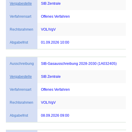
Vergabestelle
SIB Zentrale
Verfahrensart
Offenes Verfahren
Rechtsrahmen
VOL/VgV
Abgabefrist
01.09.2026 10:00
Ausschreibung
SIB-Gasausschreibung 2028-2030 (1A032405)
Vergabestelle
SIB Zentrale
Verfahrensart
Offenes Verfahren
Rechtsrahmen
VOL/VgV
Abgabefrist
08.09.2026 09:00