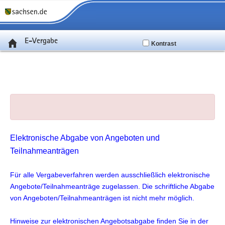
E-Vergabe
Kontrast
Elektronische Abgabe von Angeboten und
Teilnahmeanträgen
Für alle Vergabeverfahren werden ausschließlich elektronische
Angebote/Teilnahmeanträge zugelassen. Die schriftliche Abgabe
von Angeboten/Teilnahmeanträgen ist nicht mehr möglich.
Hinweise zur elektronischen Angebotsabgabe finden Sie in der