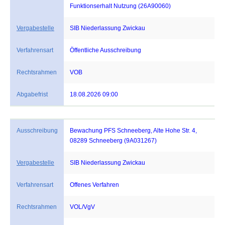
Funktionserhalt Nutzung (26A90060)
Vergabestelle
SIB Niederlassung Zwickau
Verfahrensart
Öffentliche Ausschreibung
Rechtsrahmen
VOB
Abgabefrist
18.08.2026 09:00
Ausschreibung
Bewachung PFS Schneeberg, Alte Hohe Str. 4,
08289 Schneeberg (9A031267)
Vergabestelle
SIB Niederlassung Zwickau
Verfahrensart
Offenes Verfahren
Rechtsrahmen
VOL/VgV