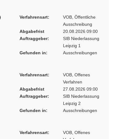
)
Verfahrensart:
VOB, Öffentliche
Ausschreibung
Abgabefrist
20.08.2026 09:00
Auftraggeber:
SIB Niederlassung
Leipzig 1
Gefunden in:
Ausschreibungen
Verfahrensart:
VOB, Offenes
Verfahren
Abgabefrist
27.08.2026 09:00
Auftraggeber:
SIB Niederlassung
Leipzig 2
Gefunden in:
Ausschreibungen
Verfahrensart:
VOB, Offenes