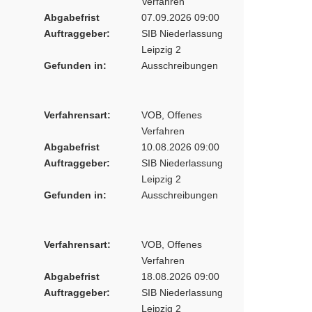
Verfahren
Abgabefrist
07.09.2026 09:00
Auftraggeber:
SIB Niederlassung
Leipzig 2
Gefunden in:
Ausschreibungen
Verfahrensart:
VOB, Offenes
Verfahren
Abgabefrist
10.08.2026 09:00
Auftraggeber:
SIB Niederlassung
Leipzig 2
Gefunden in:
Ausschreibungen
Verfahrensart:
VOB, Offenes
Verfahren
Abgabefrist
18.08.2026 09:00
Auftraggeber:
SIB Niederlassung
Leipzig 2