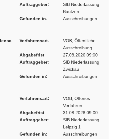
Auftraggeber:
SIB Niederlassung
Bautzen
Gefunden in:
Ausschreibungen
 Mensa
Verfahrensart:
VOB, Öffentliche
Ausschreibung
Abgabefrist
27.08.2026 09:00
Auftraggeber:
SIB Niederlassung
Zwickau
Gefunden in:
Ausschreibungen
Verfahrensart:
VOB, Offenes
Verfahren
Abgabefrist
31.08.2026 09:00
Auftraggeber:
SIB Niederlassung
Leipzig 1
Gefunden in:
Ausschreibungen