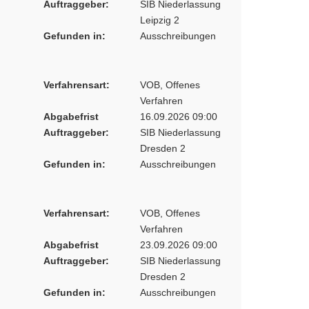
Auftraggeber:
SIB Niederlassung
Leipzig 2
Gefunden in:
Ausschreibungen
Verfahrensart:
VOB, Offenes
Verfahren
Abgabefrist
16.09.2026 09:00
Auftraggeber:
SIB Niederlassung
Dresden 2
Gefunden in:
Ausschreibungen
Verfahrensart:
VOB, Offenes
Verfahren
Abgabefrist
23.09.2026 09:00
Auftraggeber:
SIB Niederlassung
Dresden 2
Gefunden in:
Ausschreibungen