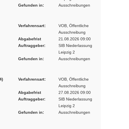
Gefunden in:
Ausschreibungen
Verfahrensart:
VOB, Öffentliche
Ausschreibung
Abgabefrist
21.08.2026 09:00
Auftraggeber:
SIB Niederlassung
Leipzig 2
Gefunden in:
Ausschreibungen
4)
Verfahrensart:
VOB, Öffentliche
Ausschreibung
Abgabefrist
27.08.2026 09:00
Auftraggeber:
SIB Niederlassung
Leipzig 2
Gefunden in:
Ausschreibungen