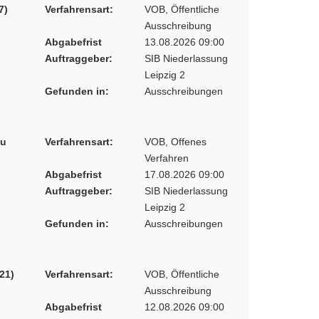
7)
Verfahrensart:
VOB, Öffentliche
Ausschreibung
Abgabefrist
13.08.2026 09:00
Auftraggeber:
SIB Niederlassung
Leipzig 2
Gefunden in:
Ausschreibungen
au
Verfahrensart:
VOB, Offenes
Verfahren
Abgabefrist
17.08.2026 09:00
Auftraggeber:
SIB Niederlassung
Leipzig 2
Gefunden in:
Ausschreibungen
21)
Verfahrensart:
VOB, Öffentliche
Ausschreibung
Abgabefrist
12.08.2026 09:00