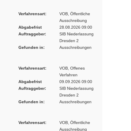
Verfahrensart:
VOB, Öffentliche
Ausschreibung
Abgabefrist
28.08.2026 09:00
Auftraggeber:
SIB Niederlassung
Dresden 2
Gefunden in:
Ausschreibungen
Verfahrensart:
VOB, Offenes
Verfahren
Abgabefrist
09.09.2026 09:00
Auftraggeber:
SIB Niederlassung
Dresden 2
Gefunden in:
Ausschreibungen
Verfahrensart:
VOB, Öffentliche
Ausschreibung