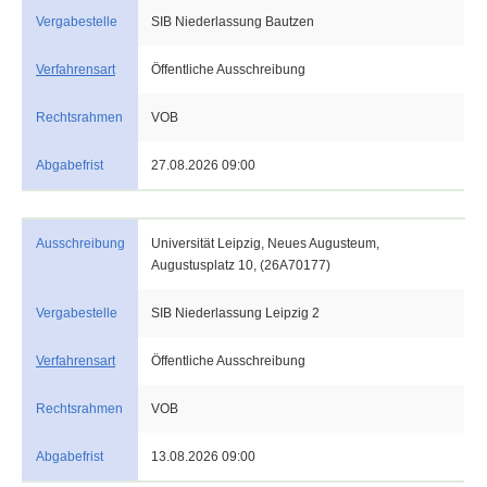
Vergabestelle
SIB Niederlassung Bautzen
Verfahrensart
Öffentliche Ausschreibung
Rechtsrahmen
VOB
Abgabefrist
27.08.2026 09:00
Ausschreibung
Universität Leipzig, Neues Augusteum,
Augustusplatz 10, (26A70177)
Vergabestelle
SIB Niederlassung Leipzig 2
Verfahrensart
Öffentliche Ausschreibung
Rechtsrahmen
VOB
Abgabefrist
13.08.2026 09:00