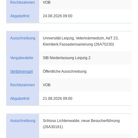
Rechtsrahmen
VOB
Abgabefrist
24.08.2026 09:00
Ausschreibung
Universität Leipzig, Veterinärmedizin, AdT 23,
Kleintierk.Fassadensanierung (26A70230)
Vergabestelle
SIB Niederlassung Leipzig 2
Verfahrensart
Öffentliche Ausschreibung
Rechtsrahmen
VOB
Abgabefrist
21.08.2026 09:00
Ausschreibung
Schloss Lichtenwalde, neue Besucherführung
(26A30181)