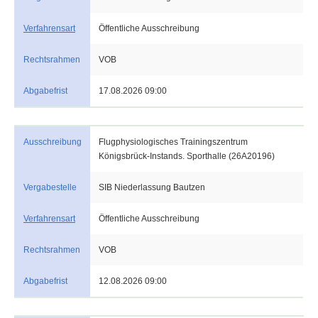
Verfahrensart
Öffentliche Ausschreibung
Rechtsrahmen
VOB
Abgabefrist
17.08.2026 09:00
Ausschreibung
Flugphysiologisches Trainingszentrum
Königsbrück-Instands. Sporthalle (26A20196)
Vergabestelle
SIB Niederlassung Bautzen
Verfahrensart
Öffentliche Ausschreibung
Rechtsrahmen
VOB
Abgabefrist
12.08.2026 09:00