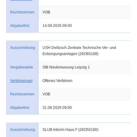
Rechtsrahmen
VOB
Abgabefrist
14.08.2026 09:00
Ausschreibung
USH Delitzsch Zentrale Technische Ver- und
Entsorgungsanlagen (26O60188)
Vergabestelle
SIB Niederlassung Leipzig 1
Verfahrensart
Offenes Verfahren
Rechtsrahmen
VOB
Abgabefrist
31.08.2026 09:00
Ausschreibung
SLUB Interim Haus F (26O50180)