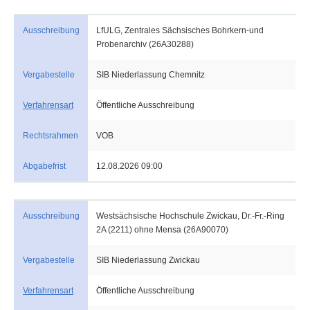
Ausschreibung
LfULG, Zentrales Sächsisches Bohrkern-und
Probenarchiv (26A30288)
Vergabestelle
SIB Niederlassung Chemnitz
Verfahrensart
Öffentliche Ausschreibung
Rechtsrahmen
VOB
Abgabefrist
12.08.2026 09:00
Ausschreibung
Westsächsische Hochschule Zwickau, Dr.-Fr.-Ring
2A (2211) ohne Mensa (26A90070)
Vergabestelle
SIB Niederlassung Zwickau
Verfahrensart
Öffentliche Ausschreibung