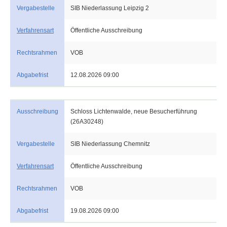
Vergabestelle
SIB Niederlassung Leipzig 2
Verfahrensart
Öffentliche Ausschreibung
Rechtsrahmen
VOB
Abgabefrist
12.08.2026 09:00
Ausschreibung
Schloss Lichtenwalde, neue Besucherführung
(26A30248)
Vergabestelle
SIB Niederlassung Chemnitz
Verfahrensart
Öffentliche Ausschreibung
Rechtsrahmen
VOB
Abgabefrist
19.08.2026 09:00