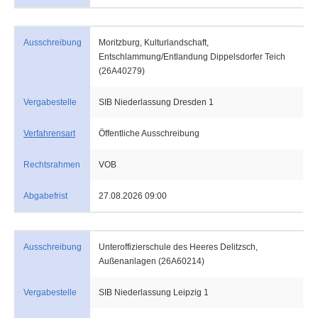
Ausschreibung
Moritzburg, Kulturlandschaft,
Entschlammung/Entlandung Dippelsdorfer Teich
(26A40279)
Vergabestelle
SIB Niederlassung Dresden 1
Verfahrensart
Öffentliche Ausschreibung
Rechtsrahmen
VOB
Abgabefrist
27.08.2026 09:00
Ausschreibung
Unteroffizierschule des Heeres Delitzsch,
Außenanlagen (26A60214)
Vergabestelle
SIB Niederlassung Leipzig 1