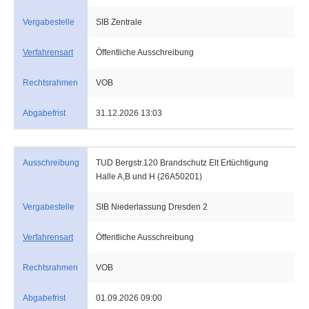
Vergabestelle
SIB Zentrale
Verfahrensart
Öffentliche Ausschreibung
Rechtsrahmen
VOB
Abgabefrist
31.12.2026 13:03
Ausschreibung
TUD Bergstr.120 Brandschutz Elt Ertüchtigung
Halle A,B und H (26A50201)
Vergabestelle
SIB Niederlassung Dresden 2
Verfahrensart
Öffentliche Ausschreibung
Rechtsrahmen
VOB
Abgabefrist
01.09.2026 09:00