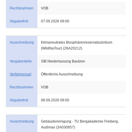
Rechtsrahmen
VOB
Abgabefrist
07.09.2026 09:00
Ausschreibung
Klimaneutrales Biosphärenreservatszentrum
(WildNaTour) (26A20212)
Vergabestelle
SIB Niederlassung Bautzen
Verfahrensart
Öffentliche Ausschreibung
Rechtsrahmen
VOB
Abgabefrist
08.09.2026 09:00
Ausschreibung
Gebäudereinigung - TU Bergakademie Freiberg,
Audimax (3A030857)