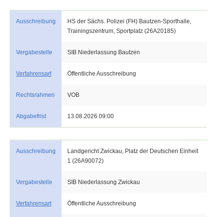
Ausschreibung
HS der Sächs. Polizei (FH) Bautzen-Sporthalle,
Trainingszentrum, Sportplatz (26A20185)
Vergabestelle
SIB Niederlassung Bautzen
Verfahrensart
Öffentliche Ausschreibung
Rechtsrahmen
VOB
Abgabefrist
13.08.2026 09:00
Ausschreibung
Landgericht Zwickau, Platz der Deutschen Einheit
1 (26A90072)
Vergabestelle
SIB Niederlassung Zwickau
Verfahrensart
Öffentliche Ausschreibung