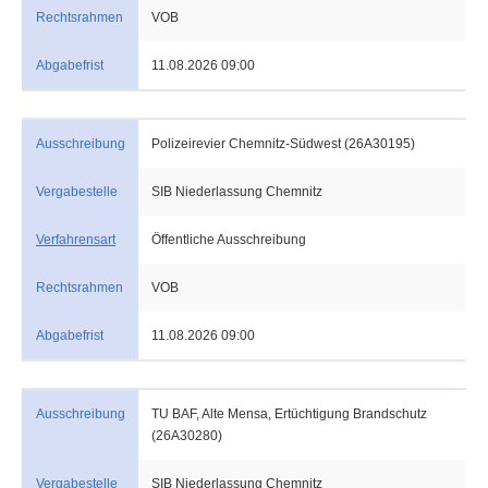
Rechtsrahmen
VOB
Abgabefrist
11.08.2026 09:00
Ausschreibung
Polizeirevier Chemnitz-Südwest (26A30195)
Vergabestelle
SIB Niederlassung Chemnitz
Verfahrensart
Öffentliche Ausschreibung
Rechtsrahmen
VOB
Abgabefrist
11.08.2026 09:00
Ausschreibung
TU BAF, Alte Mensa, Ertüchtigung Brandschutz
(26A30280)
Vergabestelle
SIB Niederlassung Chemnitz