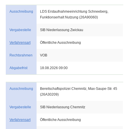
Ausschreibung
LDS Erstaufnahmeeinrichtung Schneeberg,
Funktionserhalt Nutzung (26A90060)
Vergabestelle
SIB Niederlassung Zwickau
Verfahrensart
Öffentliche Ausschreibung
Rechtsrahmen
VOB
Abgabefrist
18.08.2026 09:00
Ausschreibung
Bereitschaftspolizei Chemnitz, Max-Saupe-Str. 45
(26A30209)
Vergabestelle
SIB Niederlassung Chemnitz
Verfahrensart
Öffentliche Ausschreibung