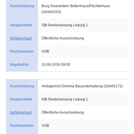
Ausschreibung
Burg Gnandstein Bettenhaus/Pächterhaus
(26A60203)
Vergabestelle
SIB Niederlassung Leipzig 1
Verfahrensart
Öffentliche Ausschreibung
Rechtsrahmen
VOB
Abgabefrist
10.08.2026 09:00
Ausschreibung
Amtsgericht Grimma Bauunterhaltung (26A60172)
Vergabestelle
SIB Niederlassung Leipzig 1
Verfahrensart
Öffentliche Ausschreibung
Rechtsrahmen
VOB