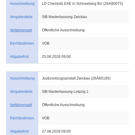
Ausschreibung
LD Chemnitz EAE in Schneeberg BU (26A90075)
Vergabestelle
SIB Niederlassung Zwickau
Verfahrensart
Öffentliche Ausschreibung
Rechtsrahmen
VOB
Abgabefrist
25.08.2026 09:00
Ausschreibung
Justizvollzugsanstalt Zwickau (26A60195)
Vergabestelle
SIB Niederlassung Leipzig 1
Verfahrensart
Öffentliche Ausschreibung
Rechtsrahmen
VOB
Abgabefrist
27.08.2026 09:00