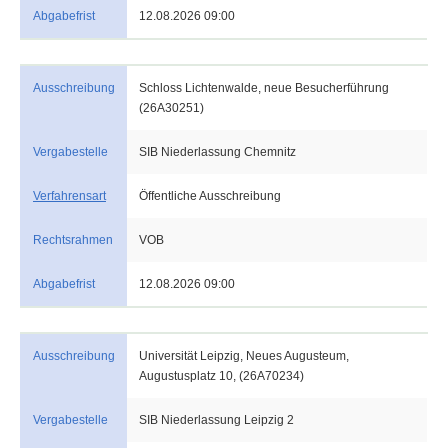
Abgabefrist
12.08.2026 09:00
Ausschreibung
Schloss Lichtenwalde, neue Besucherführung
(26A30251)
Vergabestelle
SIB Niederlassung Chemnitz
Verfahrensart
Öffentliche Ausschreibung
Rechtsrahmen
VOB
Abgabefrist
12.08.2026 09:00
Ausschreibung
Universität Leipzig, Neues Augusteum,
Augustusplatz 10, (26A70234)
Vergabestelle
SIB Niederlassung Leipzig 2