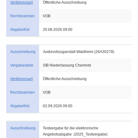
Verfahrensart
Öffentliche Ausschreibung
Rechtsrahmen
VOB
Abgabefrist
20.08.2026 09:00
Ausschreibung
Justizvollzuganstalt Waldheim (26A30278)
Vergabestelle
SIB Niederlassung Chemnitz
Verfahrensart
Öffentliche Ausschreibung
Rechtsrahmen
VOB
Abgabefrist
02.09.2026 09:00
Ausschreibung
Testvergabe für die elektronische
Angebotsabgabe (2025_Testvergabe)