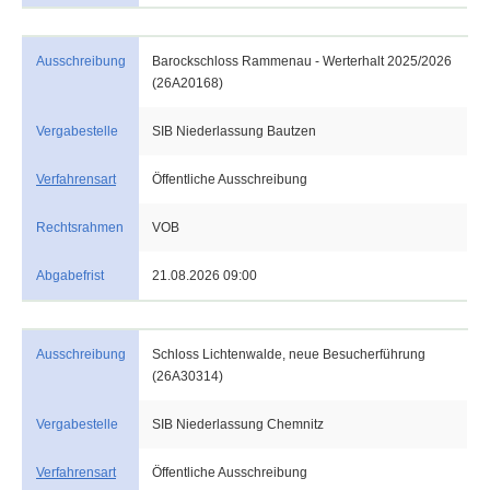
Ausschreibung
Barockschloss Rammenau - Werterhalt 2025/2026
(26A20168)
Vergabestelle
SIB Niederlassung Bautzen
Verfahrensart
Öffentliche Ausschreibung
Rechtsrahmen
VOB
Abgabefrist
21.08.2026 09:00
Ausschreibung
Schloss Lichtenwalde, neue Besucherführung
(26A30314)
Vergabestelle
SIB Niederlassung Chemnitz
Verfahrensart
Öffentliche Ausschreibung