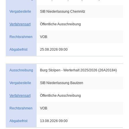
Vergabestelle
SIB Niederlassung Chemnitz
Verfahrensart
Öffentliche Ausschreibung
Rechtsrahmen
VOB
Abgabefrist
25.08.2026 09:00
Ausschreibung
Burg Stolpen - Werterhalt 2025/2026 (26A20184)
Vergabestelle
SIB Niederlassung Bautzen
Verfahrensart
Öffentliche Ausschreibung
Rechtsrahmen
VOB
Abgabefrist
13.08.2026 09:00