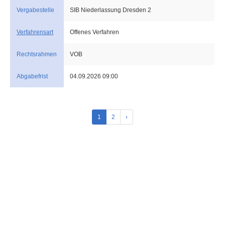
Vergabestelle
SIB Niederlassung Dresden 2
Verfahrensart
Offenes Verfahren
Rechtsrahmen
VOB
Abgabefrist
04.09.2026 09:00
1
2
›