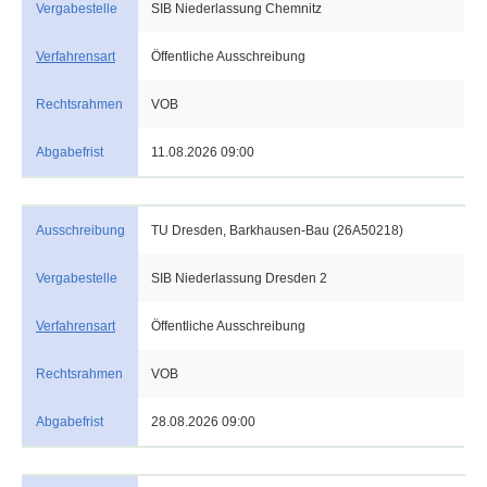
Vergabestelle
SIB Niederlassung Chemnitz
Verfahrensart
Öffentliche Ausschreibung
Rechtsrahmen
VOB
Abgabefrist
11.08.2026 09:00
Ausschreibung
TU Dresden, Barkhausen-Bau (26A50218)
Vergabestelle
SIB Niederlassung Dresden 2
Verfahrensart
Öffentliche Ausschreibung
Rechtsrahmen
VOB
Abgabefrist
28.08.2026 09:00