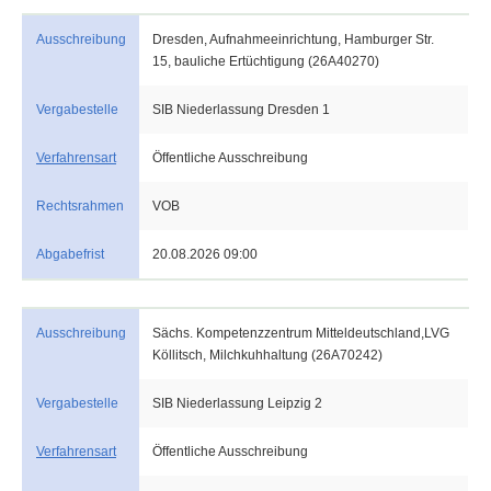
Ausschreibung
Dresden, Aufnahmeeinrichtung, Hamburger Str.
15, bauliche Ertüchtigung (26A40270)
Vergabestelle
SIB Niederlassung Dresden 1
Verfahrensart
Öffentliche Ausschreibung
Rechtsrahmen
VOB
Abgabefrist
20.08.2026 09:00
Ausschreibung
Sächs. Kompetenzzentrum Mitteldeutschland,LVG
Köllitsch, Milchkuhhaltung (26A70242)
Vergabestelle
SIB Niederlassung Leipzig 2
Verfahrensart
Öffentliche Ausschreibung