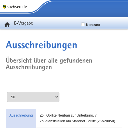
E-Vergabe
Kontrast
Ausschreibungen
Übersicht über alle gefundenen
Ausschreibungen
Ausschreibung
Zoll Görlitz-Neubau zur Unterbring. v
Zolldienststellen am Standort Görlitz (26A20050)