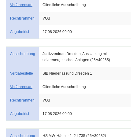
Verfahrensart
Öffentliche Ausschreibung
Rechtsrahmen
VOB
Abgabefrist
27.08.2026 09:00
Ausschreibung
Justizzentrum Dresden, Ausstattung mit
solarenergetischen Anlagen (26A40265)
Vergabestelle
SIB Niederlassung Dresden 1
Verfahrensart
Öffentliche Ausschreibung
Rechtsrahmen
VOB
Abgabefrist
17.08.2026 09:00
Ausschreibung
HS MW, Häuser 1, 2 L735 (26A30282)