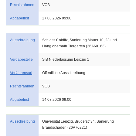
Rechtsrahmen
VOB
Abgabefrist
27.08.2026 09:00
Ausschreibung
Schloss Colditz, Sanierung Mauer 10, 23 und
Hang oberhalb Tiergarten (26A60163)
Vergabestelle
SIB Niederlassung Leipzig 1
Verfahrensart
Öffentliche Ausschreibung
Rechtsrahmen
VOB
Abgabefrist
14.08.2026 09:00
Ausschreibung
Universität Leipzig, Brüderstr.34, Sanierung
Brandschaden (26A70221)