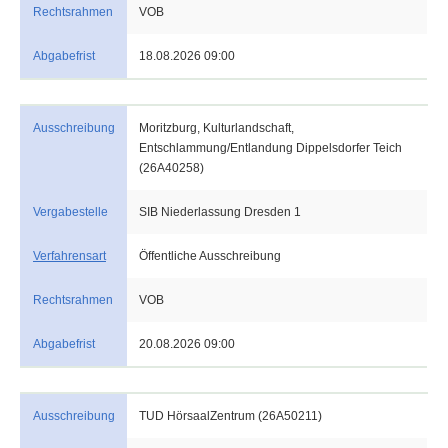
Rechtsrahmen
VOB
Abgabefrist
18.08.2026 09:00
Ausschreibung
Moritzburg, Kulturlandschaft,
Entschlammung/Entlandung Dippelsdorfer Teich
(26A40258)
Vergabestelle
SIB Niederlassung Dresden 1
Verfahrensart
Öffentliche Ausschreibung
Rechtsrahmen
VOB
Abgabefrist
20.08.2026 09:00
Ausschreibung
TUD HörsaalZentrum (26A50211)