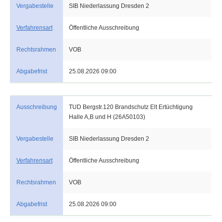
Vergabestelle
SIB Niederlassung Dresden 2
Verfahrensart
Öffentliche Ausschreibung
Rechtsrahmen
VOB
Abgabefrist
25.08.2026 09:00
Ausschreibung
TUD Bergstr.120 Brandschutz Elt Ertüchtigung
Halle A,B und H (26A50103)
Vergabestelle
SIB Niederlassung Dresden 2
Verfahrensart
Öffentliche Ausschreibung
Rechtsrahmen
VOB
Abgabefrist
25.08.2026 09:00