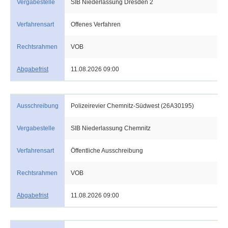
Vergabestelle
SIB Niederlassung Dresden 2
Verfahrensart
Offenes Verfahren
Rechtsrahmen
VOB
Abgabefrist
11.08.2026 09:00
Ausschreibung
Polizeirevier Chemnitz-Südwest (26A30195)
Vergabestelle
SIB Niederlassung Chemnitz
Verfahrensart
Öffentliche Ausschreibung
Rechtsrahmen
VOB
Abgabefrist
11.08.2026 09:00