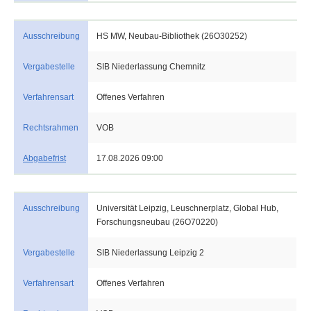
Ausschreibung
HS MW, Neubau-Bibliothek (26O30252)
Vergabestelle
SIB Niederlassung Chemnitz
Verfahrensart
Offenes Verfahren
Rechtsrahmen
VOB
Abgabefrist
17.08.2026 09:00
Ausschreibung
Universität Leipzig, Leuschnerplatz, Global Hub,
Forschungsneubau (26O70220)
Vergabestelle
SIB Niederlassung Leipzig 2
Verfahrensart
Offenes Verfahren