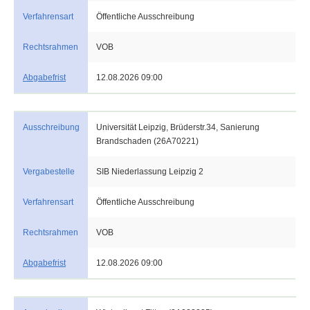
Verfahrensart
Öffentliche Ausschreibung
Rechtsrahmen
VOB
Abgabefrist
12.08.2026 09:00
Ausschreibung
Universität Leipzig, Brüderstr.34, Sanierung
Brandschaden (26A70221)
Vergabestelle
SIB Niederlassung Leipzig 2
Verfahrensart
Öffentliche Ausschreibung
Rechtsrahmen
VOB
Abgabefrist
12.08.2026 09:00