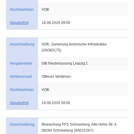
Rechtsrahmen
VOB
Abgabefrist
18.08.2026 09:00
Ausschreibung
GOK, Sanierung technische Infrastruktur
(26O60175)
Vergabestelle
SIB Niederlassung Leipzig 1
Verfahrensart
Offenes Verfahren
Rechtsrahmen
VOB
Abgabefrist
18.08.2026 09:00
Ausschreibung
Bewachung PFS Schneeberg, Alte Hohe Str. 4,
08289 Schneeberg (9A031267)