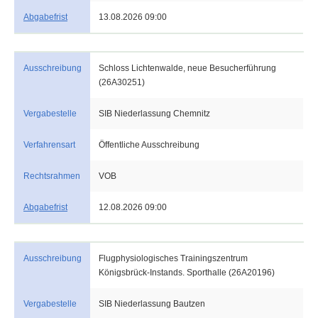
Abgabefrist
13.08.2026 09:00
Ausschreibung
Schloss Lichtenwalde, neue Besucherführung
(26A30251)
Vergabestelle
SIB Niederlassung Chemnitz
Verfahrensart
Öffentliche Ausschreibung
Rechtsrahmen
VOB
Abgabefrist
12.08.2026 09:00
Ausschreibung
Flugphysiologisches Trainingszentrum
Königsbrück-Instands. Sporthalle (26A20196)
Vergabestelle
SIB Niederlassung Bautzen