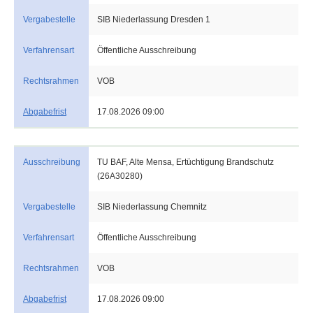
Vergabestelle
SIB Niederlassung Dresden 1
Verfahrensart
Öffentliche Ausschreibung
Rechtsrahmen
VOB
Abgabefrist
17.08.2026 09:00
Ausschreibung
TU BAF, Alte Mensa, Ertüchtigung Brandschutz
(26A30280)
Vergabestelle
SIB Niederlassung Chemnitz
Verfahrensart
Öffentliche Ausschreibung
Rechtsrahmen
VOB
Abgabefrist
17.08.2026 09:00