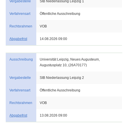
Vergabestelle
SIB Niederlassung Leipzig 1
Verfahrensart
Öffentliche Ausschreibung
Rechtsrahmen
VOB
Abgabefrist
14.08.2026 09:00
Ausschreibung
Universität Leipzig, Neues Augusteum,
Augustusplatz 10, (26A70177)
Vergabestelle
SIB Niederlassung Leipzig 2
Verfahrensart
Öffentliche Ausschreibung
Rechtsrahmen
VOB
Abgabefrist
13.08.2026 09:00