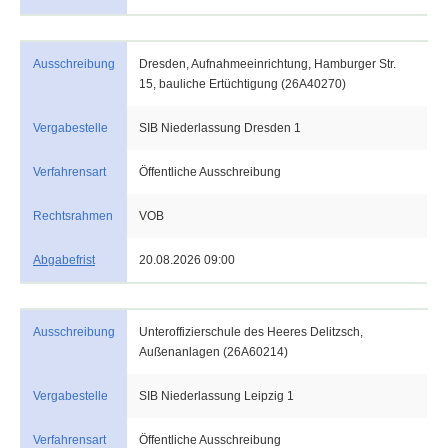
Ausschreibung
Dresden, Aufnahmeeinrichtung, Hamburger Str.
15, bauliche Ertüchtigung (26A40270)
Vergabestelle
SIB Niederlassung Dresden 1
Verfahrensart
Öffentliche Ausschreibung
Rechtsrahmen
VOB
Abgabefrist
20.08.2026 09:00
Ausschreibung
Unteroffizierschule des Heeres Delitzsch,
Außenanlagen (26A60214)
Vergabestelle
SIB Niederlassung Leipzig 1
Verfahrensart
Öffentliche Ausschreibung