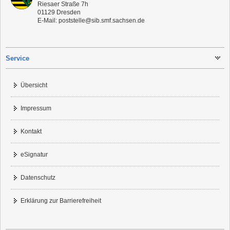
Riesaer Straße 7h
01129
Dresden
E-Mail:
poststelle@sib.smf.sachsen.de
Service
Übersicht
Impressum
Kontakt
eSignatur
Datenschutz
Erklärung zur Barrierefreiheit