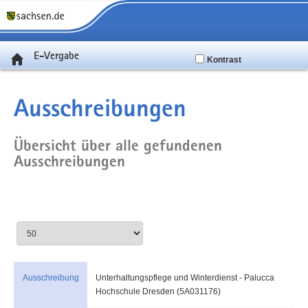
E-Vergabe
Kontrast
Ausschreibungen
Übersicht über alle gefundenen
Ausschreibungen
Ausschreibung
Unterhaltungspflege und Winterdienst - Palucca
Hochschule Dresden (5A031176)