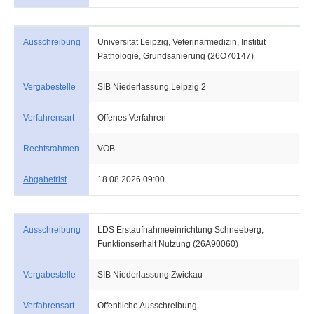
Ausschreibung
Universität Leipzig, Veterinärmedizin, Institut
Pathologie, Grundsanierung (26O70147)
Vergabestelle
SIB Niederlassung Leipzig 2
Verfahrensart
Offenes Verfahren
Rechtsrahmen
VOB
Abgabefrist
18.08.2026 09:00
Ausschreibung
LDS Erstaufnahmeeinrichtung Schneeberg,
Funktionserhalt Nutzung (26A90060)
Vergabestelle
SIB Niederlassung Zwickau
Verfahrensart
Öffentliche Ausschreibung