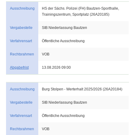
Ausschreibung
HS der Sächs. Polizei (FH) Bautzen-Sporthalle,
Trainingszentrum, Sportplatz (26A20185)
Vergabestelle
SIB Niederlassung Bautzen
Verfahrensart
Öffentliche Ausschreibung
Rechtsrahmen
VOB
Abgabefrist
13.08.2026 09:00
Ausschreibung
Burg Stolpen - Werterhalt 2025/2026 (26A20184)
Vergabestelle
SIB Niederlassung Bautzen
Verfahrensart
Öffentliche Ausschreibung
Rechtsrahmen
VOB