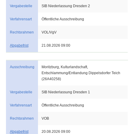
Vergabestelle
SIB Niederlassung Dresden 2
Verfahrensart
Öffentliche Ausschreibung
Rechtsrahmen
VOL/VgV
Abgabefrist
21.08.2026 09:00
Ausschreibung
Moritzburg, Kulturlandschaft,
Entschlammung/Entlandung Dippelsdorfer Teich
(26A40258)
Vergabestelle
SIB Niederlassung Dresden 1
Verfahrensart
Öffentliche Ausschreibung
Rechtsrahmen
VOB
Abgabefrist
20.08.2026 09:00