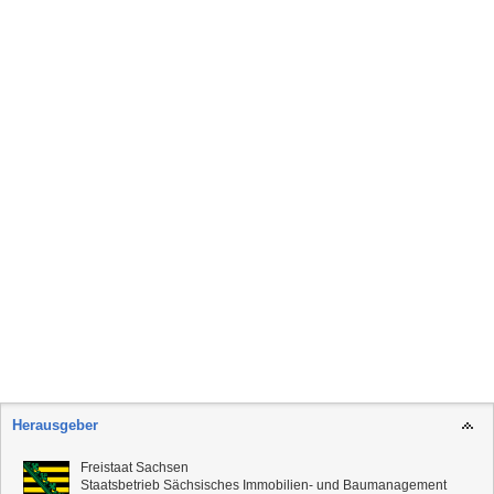
Herausgeber
Freistaat Sachsen
Staatsbetrieb Sächsisches Immobilien- und Baumanagement