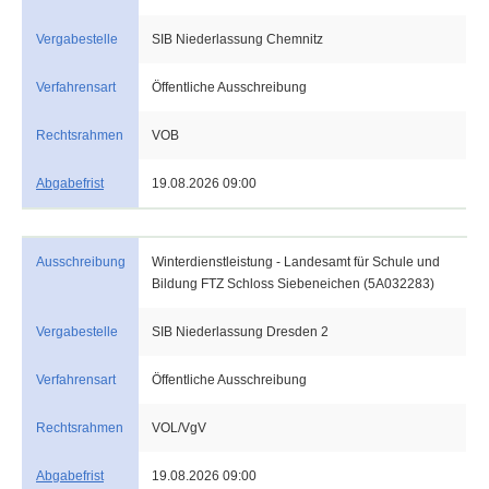
Vergabestelle
SIB Niederlassung Chemnitz
Verfahrensart
Öffentliche Ausschreibung
Rechtsrahmen
VOB
Abgabefrist
19.08.2026 09:00
Ausschreibung
Winterdienstleistung - Landesamt für Schule und
Bildung FTZ Schloss Siebeneichen (5A032283)
Vergabestelle
SIB Niederlassung Dresden 2
Verfahrensart
Öffentliche Ausschreibung
Rechtsrahmen
VOL/VgV
Abgabefrist
19.08.2026 09:00