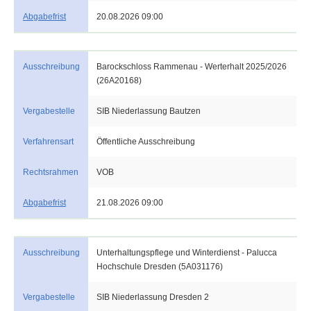
Abgabefrist
20.08.2026 09:00
Ausschreibung
Barockschloss Rammenau - Werterhalt 2025/2026
(26A20168)
Vergabestelle
SIB Niederlassung Bautzen
Verfahrensart
Öffentliche Ausschreibung
Rechtsrahmen
VOB
Abgabefrist
21.08.2026 09:00
Ausschreibung
Unterhaltungspflege und Winterdienst - Palucca
Hochschule Dresden (5A031176)
Vergabestelle
SIB Niederlassung Dresden 2