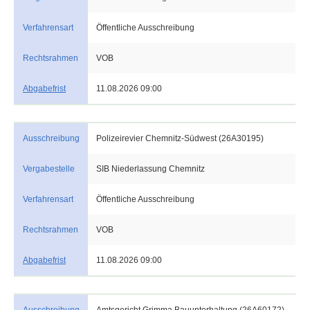
Verfahrensart
Öffentliche Ausschreibung
Rechtsrahmen
VOB
Abgabefrist
11.08.2026 09:00
Ausschreibung
Polizeirevier Chemnitz-Südwest (26A30195)
Vergabestelle
SIB Niederlassung Chemnitz
Verfahrensart
Öffentliche Ausschreibung
Rechtsrahmen
VOB
Abgabefrist
11.08.2026 09:00