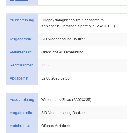
Ausschreibung
Flugphysiologisches Trainingszentrum
Königsbrück-Instands. Sporthalle (26A20196)
Vergabestelle
SIB Niederlassung Bautzen
Verfahrensart
Öffentliche Ausschreibung
Rechtsrahmen
VOB
Abgabefrist
12.08.2026 09:00
Ausschreibung
Winterdienst Zittau (2A023235)
Vergabestelle
SIB Niederlassung Bautzen
Verfahrensart
Offenes Verfahren