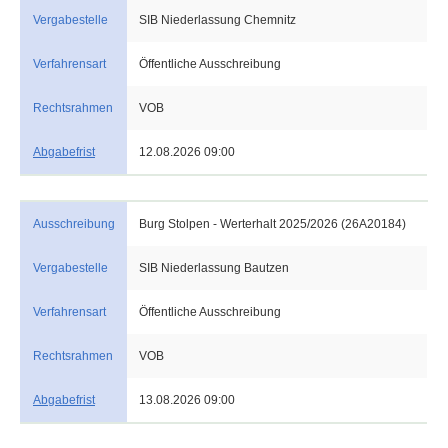
Vergabestelle
SIB Niederlassung Chemnitz
Verfahrensart
Öffentliche Ausschreibung
Rechtsrahmen
VOB
Abgabefrist
12.08.2026 09:00
Ausschreibung
Burg Stolpen - Werterhalt 2025/2026 (26A20184)
Vergabestelle
SIB Niederlassung Bautzen
Verfahrensart
Öffentliche Ausschreibung
Rechtsrahmen
VOB
Abgabefrist
13.08.2026 09:00