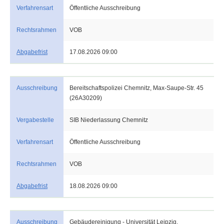
Verfahrensart
Öffentliche Ausschreibung
Rechtsrahmen
VOB
Abgabefrist
17.08.2026 09:00
Ausschreibung
Bereitschaftspolizei Chemnitz, Max-Saupe-Str. 45
(26A30209)
Vergabestelle
SIB Niederlassung Chemnitz
Verfahrensart
Öffentliche Ausschreibung
Rechtsrahmen
VOB
Abgabefrist
18.08.2026 09:00
Ausschreibung
Gebäudereinigung - Universität Leipzig,