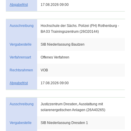
Abgabefrist
17.08.2026 09:00
Ausschreibung
Hochschule der Sächs. Polizei (FH) Rothenburg -
BA 03 Trainingszentrum (26O20144)
Vergabestelle
SIB Niederlassung Bautzen
Verfahrensart
Offenes Verfahren
Rechtsrahmen
VOB
Abgabefrist
17.08.2026 09:00
Ausschreibung
Justizzentrum Dresden, Ausstattung mit
solarenergetischen Anlagen (26A40265)
Vergabestelle
SIB Niederlassung Dresden 1