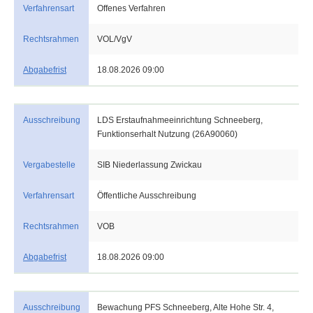
Verfahrensart
Offenes Verfahren
Rechtsrahmen
VOL/VgV
Abgabefrist
18.08.2026 09:00
Ausschreibung
LDS Erstaufnahmeeinrichtung Schneeberg,
Funktionserhalt Nutzung (26A90060)
Vergabestelle
SIB Niederlassung Zwickau
Verfahrensart
Öffentliche Ausschreibung
Rechtsrahmen
VOB
Abgabefrist
18.08.2026 09:00
Ausschreibung
Bewachung PFS Schneeberg, Alte Hohe Str. 4,