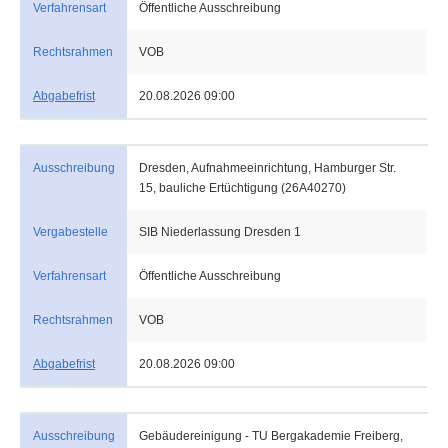
Verfahrensart
Öffentliche Ausschreibung
Rechtsrahmen
VOB
Abgabefrist
20.08.2026 09:00
Ausschreibung
Dresden, Aufnahmeeinrichtung, Hamburger Str.
15, bauliche Ertüchtigung (26A40270)
Vergabestelle
SIB Niederlassung Dresden 1
Verfahrensart
Öffentliche Ausschreibung
Rechtsrahmen
VOB
Abgabefrist
20.08.2026 09:00
Ausschreibung
Gebäudereinigung - TU Bergakademie Freiberg,