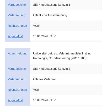
Vergabestelle
SIB Niederlassung Leipzig 1
Verfahrensart
Öffentliche Ausschreibung
Rechtsrahmen
VOB
Abgabefrist
10.08.2026 09:00
Ausschreibung
Universität Leipzig, Veterinärmedizin, Institut
Pathologie, Grundsanierung (26O70186)
Vergabestelle
SIB Niederlassung Leipzig 2
Verfahrensart
Offenes Verfahren
Rechtsrahmen
VOB
Abgabefrist
10.08.2026 09:00