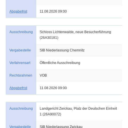
Abgabefrist
11.08.2026 09:00
Ausschreibung
Schloss Lichtenwalde, neue Besucherführung
(26A30181)
Vergabestelle
SIB Niederlassung Chemnitz
Verfahrensart
Öffentliche Ausschreibung
Rechtsrahmen
VOB
Abgabefrist
11.08.2026 09:00
Ausschreibung
Landgericht Zwickau, Platz der Deutschen Einheit
1 (26A90072)
Vergabestelle
SIB Niederlassung Zwickau