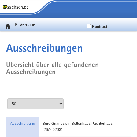
E-Vergabe
Kontrast
Ausschreibungen
Übersicht über alle gefundenen
Ausschreibungen
Ausschreibung
Burg Gnandstein Bettenhaus/Pächterhaus
(26A60203)