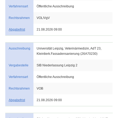
Verfahrensart
Öffentliche Ausschreibung
Rechtsrahmen
VOL/VgV
Abgabefrist
21.08.2026 09:00
Ausschreibung
Universität Leipzig, Veterinärmedizin, AdT 23,
Kleintierk.Fassadensanierung (26A70230)
Vergabestelle
SIB Niederlassung Leipzig 2
Verfahrensart
Öffentliche Ausschreibung
Rechtsrahmen
VOB
Abgabefrist
21.08.2026 09:00