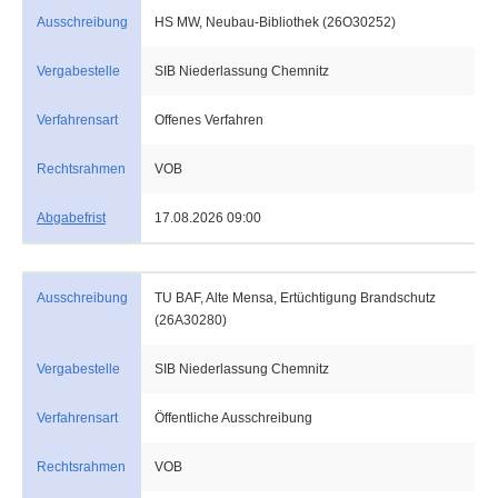
Ausschreibung
HS MW, Neubau-Bibliothek (26O30252)
Vergabestelle
SIB Niederlassung Chemnitz
Verfahrensart
Offenes Verfahren
Rechtsrahmen
VOB
Abgabefrist
17.08.2026 09:00
Ausschreibung
TU BAF, Alte Mensa, Ertüchtigung Brandschutz
(26A30280)
Vergabestelle
SIB Niederlassung Chemnitz
Verfahrensart
Öffentliche Ausschreibung
Rechtsrahmen
VOB