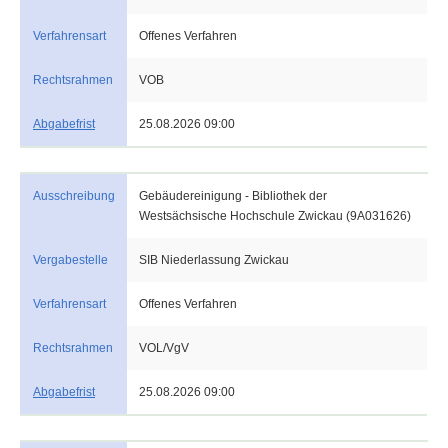
Verfahrensart
Offenes Verfahren
Rechtsrahmen
VOB
Abgabefrist
25.08.2026 09:00
Ausschreibung
Gebäudereinigung - Bibliothek der
Westsächsische Hochschule Zwickau (9A031626)
Vergabestelle
SIB Niederlassung Zwickau
Verfahrensart
Offenes Verfahren
Rechtsrahmen
VOL/VgV
Abgabefrist
25.08.2026 09:00