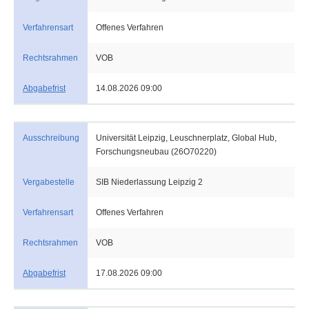
Verfahrensart
Offenes Verfahren
Rechtsrahmen
VOB
Abgabefrist
14.08.2026 09:00
Ausschreibung
Universität Leipzig, Leuschnerplatz, Global Hub,
Forschungsneubau (26O70220)
Vergabestelle
SIB Niederlassung Leipzig 2
Verfahrensart
Offenes Verfahren
Rechtsrahmen
VOB
Abgabefrist
17.08.2026 09:00