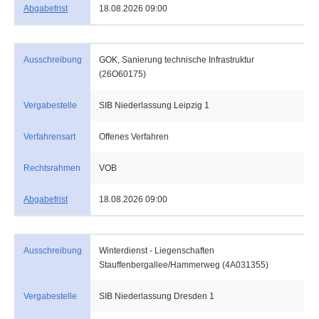
Abgabefrist
18.08.2026 09:00
Ausschreibung
GOK, Sanierung technische Infrastruktur
(26O60175)
Vergabestelle
SIB Niederlassung Leipzig 1
Verfahrensart
Offenes Verfahren
Rechtsrahmen
VOB
Abgabefrist
18.08.2026 09:00
Ausschreibung
Winterdienst - Liegenschaften
Stauffenbergallee/Hammerweg (4A031355)
Vergabestelle
SIB Niederlassung Dresden 1