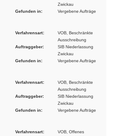
Zwickau
Gefunden in:
Vergebene Aufträge
Verfahrensart:
VOB, Beschränkte
Ausschreibung
Auftraggeber:
SIB Niederlassung
Zwickau
Gefunden in:
Vergebene Aufträge
Verfahrensart:
VOB, Beschränkte
Ausschreibung
Auftraggeber:
SIB Niederlassung
Zwickau
Gefunden in:
Vergebene Aufträge
Verfahrensart:
VOB, Offenes