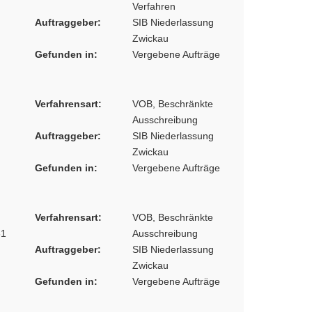
Verfahren
Auftraggeber:
SIB Niederlassung
Zwickau
Gefunden in:
Vergebene Aufträge
Verfahrensart:
VOB, Beschränkte
Ausschreibung
Auftraggeber:
SIB Niederlassung
Zwickau
Gefunden in:
Vergebene Aufträge
Verfahrensart:
VOB, Beschränkte
61
Ausschreibung
Auftraggeber:
SIB Niederlassung
Zwickau
Gefunden in:
Vergebene Aufträge