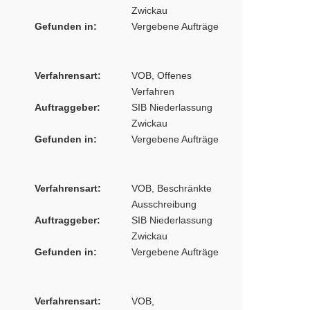
Zwickau
Gefunden in:
Vergebene Aufträge
Verfahrensart:
VOB, Offenes
Verfahren
Auftraggeber:
SIB Niederlassung
Zwickau
Gefunden in:
Vergebene Aufträge
Verfahrensart:
VOB, Beschränkte
Ausschreibung
Auftraggeber:
SIB Niederlassung
Zwickau
Gefunden in:
Vergebene Aufträge
Verfahrensart:
VOB,