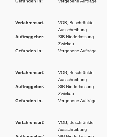
Gefunden in:
Vergebene Aufträge
Verfahrensart:
VOB, Beschränkte
Ausschreibung
Auftraggeber:
SIB Niederlassung
Zwickau
Gefunden in:
Vergebene Aufträge
Verfahrensart:
VOB, Beschränkte
Ausschreibung
Auftraggeber:
SIB Niederlassung
Zwickau
Gefunden in:
Vergebene Aufträge
Verfahrensart:
VOB, Beschränkte
Ausschreibung
Auftraggeber:
SIB Niederlassung