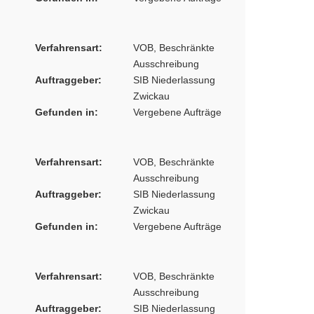
Verfahrensart:
VOB, Beschränkte
Ausschreibung
Auftraggeber:
SIB Niederlassung
Zwickau
Gefunden in:
Vergebene Aufträge
Verfahrensart:
VOB, Beschränkte
Ausschreibung
Auftraggeber:
SIB Niederlassung
Zwickau
Gefunden in:
Vergebene Aufträge
Verfahrensart:
VOB, Beschränkte
Ausschreibung
Auftraggeber:
SIB Niederlassung