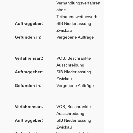
Verhandlungsverfahren
ohne
Teilnahmewettbewerb
Auftraggeber:
SIB Niederlassung
Zwickau
Gefunden in:
Vergebene Aufträge
Verfahrensart:
VOB, Beschränkte
Ausschreibung
Auftraggeber:
SIB Niederlassung
Zwickau
Gefunden in:
Vergebene Aufträge
Verfahrensart:
VOB, Beschränkte
Ausschreibung
Auftraggeber:
SIB Niederlassung
Zwickau