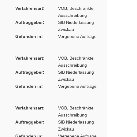
Verfahrensart:
VOB, Beschränkte
Ausschreibung
Auftraggeber:
SIB Niederlassung
Zwickau
Gefunden in:
Vergebene Aufträge
Verfahrensart:
VOB, Beschränkte
Ausschreibung
Auftraggeber:
SIB Niederlassung
Zwickau
Gefunden in:
Vergebene Aufträge
Verfahrensart:
VOB, Beschränkte
Ausschreibung
Auftraggeber:
SIB Niederlassung
Zwickau
Gefunden in:
Vergebene Aufträge