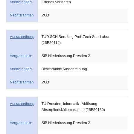
Verfahrensart
Offenes Verfahren
Rechtsrahmen
VOB
Ausschreibung
TUD SCH Berufung Prof. Zech Geo-Labor
(26B50114)
Vergabestelle
SIB Niederlassung Dresden 2
Verfahrensart
Beschränkte Ausschreibung
Rechtsrahmen
VOB
Ausschreibung
TU Dresden, Informatik - Ablösung
Absorptionskältemaschine (26B50130)
Vergabestelle
SIB Niederlassung Dresden 2