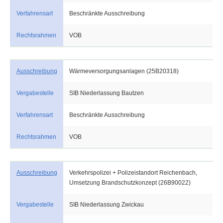
Verfahrensart
Beschränkte Ausschreibung
Rechtsrahmen
VOB
Ausschreibung
Wärmeversorgungsanlagen (25B20318)
Vergabestelle
SIB Niederlassung Bautzen
Verfahrensart
Beschränkte Ausschreibung
Rechtsrahmen
VOB
Ausschreibung
Verkehrspolizei + Polizeistandort Reichenbach,
Umsetzung Brandschutzkonzept (26B90022)
Vergabestelle
SIB Niederlassung Zwickau