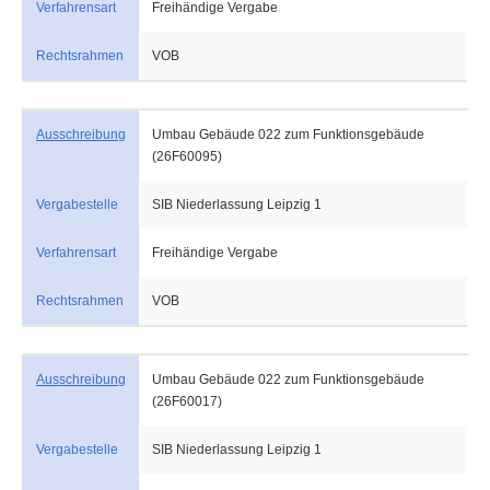
Verfahrensart
Freihändige Vergabe
Rechtsrahmen
VOB
Ausschreibung
Umbau Gebäude 022 zum Funktionsgebäude
(26F60095)
Vergabestelle
SIB Niederlassung Leipzig 1
Verfahrensart
Freihändige Vergabe
Rechtsrahmen
VOB
Ausschreibung
Umbau Gebäude 022 zum Funktionsgebäude
(26F60017)
Vergabestelle
SIB Niederlassung Leipzig 1