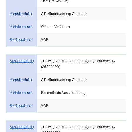
TBM (26O30125)
Vergabestelle
SIB Niederlassung Chemnitz
Verfahrensart
Offenes Verfahren
Rechtsrahmen
VOB
Ausschreibung
TU BAF, Alte Mensa, Ertüchtigung Brandschutz
(26B30120)
Vergabestelle
SIB Niederlassung Chemnitz
Verfahrensart
Beschränkte Ausschreibung
Rechtsrahmen
VOB
Ausschreibung
TU BAF, Alte Mensa, Ertüchtigung Brandschutz