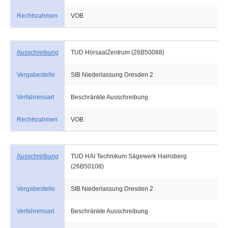
Rechtsrahmen
VOB
Ausschreibung
TUD HörsaalZentrum (26B50088)
Vergabestelle
SIB Niederlassung Dresden 2
Verfahrensart
Beschränkte Ausschreibung
Rechtsrahmen
VOB
Ausschreibung
TUD HAI Technikum Sägewerk Hainsberg
(26B50108)
Vergabestelle
SIB Niederlassung Dresden 2
Verfahrensart
Beschränkte Ausschreibung