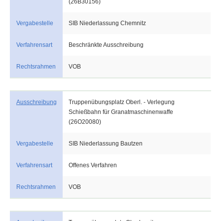
(26B30156)
Vergabestelle
SIB Niederlassung Chemnitz
Verfahrensart
Beschränkte Ausschreibung
Rechtsrahmen
VOB
Ausschreibung
Truppenübungsplatz Oberl. - Verlegung
Schießbahn für Granatmaschinenwaffe
(26O20080)
Vergabestelle
SIB Niederlassung Bautzen
Verfahrensart
Offenes Verfahren
Rechtsrahmen
VOB