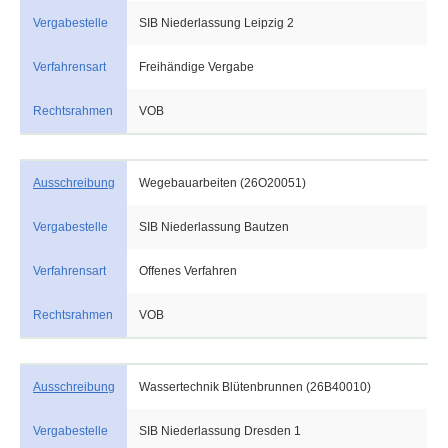
Vergabestelle
SIB Niederlassung Leipzig 2
Verfahrensart
Freihändige Vergabe
Rechtsrahmen
VOB
Ausschreibung
Wegebauarbeiten (26O20051)
Vergabestelle
SIB Niederlassung Bautzen
Verfahrensart
Offenes Verfahren
Rechtsrahmen
VOB
Ausschreibung
Wassertechnik Blütenbrunnen (26B40010)
Vergabestelle
SIB Niederlassung Dresden 1