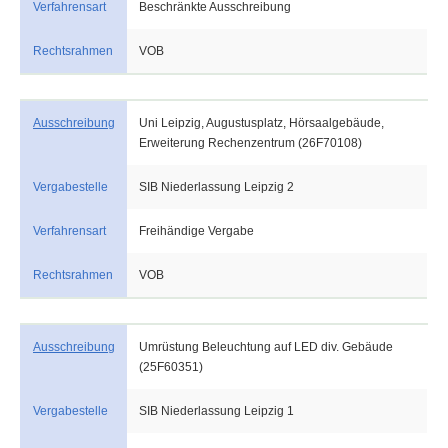
Verfahrensart
Beschränkte Ausschreibung
Rechtsrahmen
VOB
Ausschreibung
Uni Leipzig, Augustusplatz, Hörsaalgebäude,
Erweiterung Rechenzentrum (26F70108)
Vergabestelle
SIB Niederlassung Leipzig 2
Verfahrensart
Freihändige Vergabe
Rechtsrahmen
VOB
Ausschreibung
Umrüstung Beleuchtung auf LED div. Gebäude
(25F60351)
Vergabestelle
SIB Niederlassung Leipzig 1