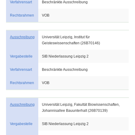
Verfahrensart
Beschränkte Ausschreibung
Rechtsrahmen
VOB
Ausschreibung
Universität Leipzig, Institut für
Geisteswissenschaften (26B70146)
Vergabestelle
SIB Niederlassung Leipzig 2
Verfahrensart
Beschränkte Ausschreibung
Rechtsrahmen
VOB
Ausschreibung
Universität Leipzig, Fakultät Biowissenschaften,
Johannisallee Bauunterhalt (26B70139)
Vergabestelle
SIB Niederlassung Leipzig 2