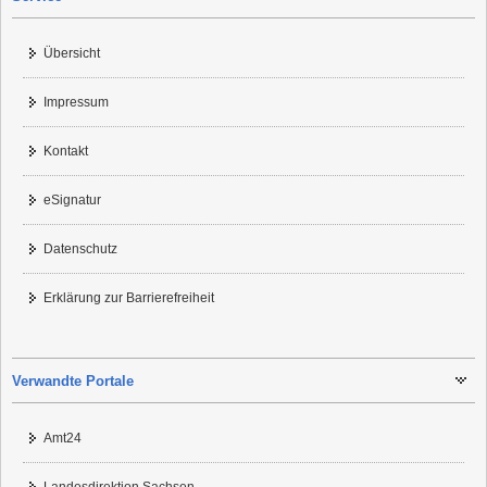
Übersicht
Impressum
Kontakt
eSignatur
Datenschutz
Erklärung zur Barrierefreiheit
Verwandte Portale
Amt24
Landesdirektion Sachsen