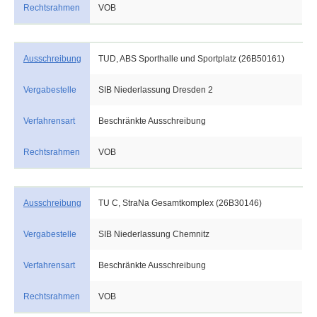
Rechtsrahmen
VOB
Ausschreibung
TUD, ABS Sporthalle und Sportplatz (26B50161)
Vergabestelle
SIB Niederlassung Dresden 2
Verfahrensart
Beschränkte Ausschreibung
Rechtsrahmen
VOB
Ausschreibung
TU C, StraNa Gesamtkomplex (26B30146)
Vergabestelle
SIB Niederlassung Chemnitz
Verfahrensart
Beschränkte Ausschreibung
Rechtsrahmen
VOB