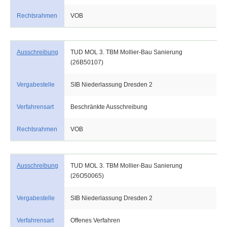
Rechtsrahmen
VOB
Ausschreibung
TUD MOL 3. TBM Mollier-Bau Sanierung
(26B50107)
Vergabestelle
SIB Niederlassung Dresden 2
Verfahrensart
Beschränkte Ausschreibung
Rechtsrahmen
VOB
Ausschreibung
TUD MOL 3. TBM Mollier-Bau Sanierung
(26O50065)
Vergabestelle
SIB Niederlassung Dresden 2
Verfahrensart
Offenes Verfahren