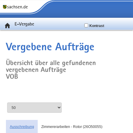
E-Vergabe
Kontrast
Vergebene Aufträge
Übersicht über alle gefundenen
vergebenen Aufträge
VOB
Ausschreibung
Zimmererarbeiten - Rotor (26O50055)