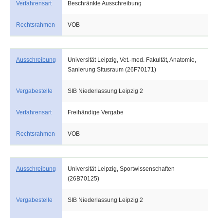
Verfahrensart
Beschränkte Ausschreibung
Rechtsrahmen
VOB
Ausschreibung
Universität Leipzig, Vet.-med. Fakultät, Anatomie,
Sanierung Situsraum (26F70171)
Vergabestelle
SIB Niederlassung Leipzig 2
Verfahrensart
Freihändige Vergabe
Rechtsrahmen
VOB
Ausschreibung
Universität Leipzig, Sportwissenschaften
(26B70125)
Vergabestelle
SIB Niederlassung Leipzig 2