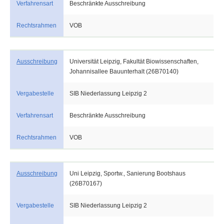
Verfahrensart
Beschränkte Ausschreibung
Rechtsrahmen
VOB
Ausschreibung
Universität Leipzig, Fakultät Biowissenschaften,
Johannisallee Bauunterhalt (26B70140)
Vergabestelle
SIB Niederlassung Leipzig 2
Verfahrensart
Beschränkte Ausschreibung
Rechtsrahmen
VOB
Ausschreibung
Uni Leipzig, Sportw., Sanierung Bootshaus
(26B70167)
Vergabestelle
SIB Niederlassung Leipzig 2