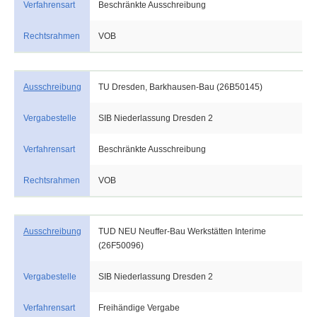
Verfahrensart
Beschränkte Ausschreibung
Rechtsrahmen
VOB
Ausschreibung
TU Dresden, Barkhausen-Bau (26B50145)
Vergabestelle
SIB Niederlassung Dresden 2
Verfahrensart
Beschränkte Ausschreibung
Rechtsrahmen
VOB
Ausschreibung
TUD NEU Neuffer-Bau Werkstätten Interime
(26F50096)
Vergabestelle
SIB Niederlassung Dresden 2
Verfahrensart
Freihändige Vergabe