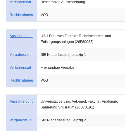
Verfahrensart
Beschränkte Ausschreibung
Rechtsrahmen
VOB
Ausschreibung
USH Delitzsch Zentrale Technische Ver- und
Entsorgungsanlagen (26F60083)
Vergabestelle
SIB Niederlassung Leipzig 1
Verfahrensart
Freihändige Vergabe
Rechtsrahmen
VOB
Ausschreibung
Universität Leipzig, Vet.-med. Fakultät, Anatomie,
Sanierung Situsraum (26B70191)
Vergabestelle
SIB Niederlassung Leipzig 2