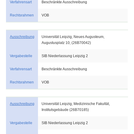
Verfahrensart
Beschränkte Ausschreibung
Rechtsrahmen
VOB
Ausschreibung
Universität Leipzig, Neues Augusteum,
Augustusplatz 10, (26B70042)
Vergabestelle
SIB Niederlassung Leipzig 2
Verfahrensart
Beschränkte Ausschreibung
Rechtsrahmen
VOB
Ausschreibung
Universität Leipzig, Medizinische Fakultät,
Institutsgebäude (26B70185)
Vergabestelle
SIB Niederlassung Leipzig 2