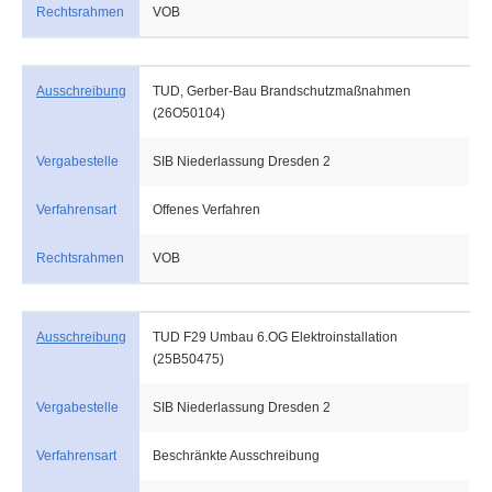
Rechtsrahmen
VOB
Ausschreibung
TUD, Gerber-Bau Brandschutzmaßnahmen
(26O50104)
Vergabestelle
SIB Niederlassung Dresden 2
Verfahrensart
Offenes Verfahren
Rechtsrahmen
VOB
Ausschreibung
TUD F29 Umbau 6.OG Elektroinstallation
(25B50475)
Vergabestelle
SIB Niederlassung Dresden 2
Verfahrensart
Beschränkte Ausschreibung