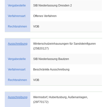
Vergabestelle
SIB Niederlassung Dresden 2
Verfahrensart
Offenes Verfahren
Rechtsrahmen
VOB
Ausschreibung
Winterschutzeinhausungen für Sandsteinfiguren
(25B20127)
Vergabestelle
SIB Niederlassung Bautzen
Verfahrensart
Beschränkte Ausschreibung
Rechtsrahmen
VOB
Ausschreibung
Wermsdorf, Hubertusburg, Außenanlagen,
(26F70172)