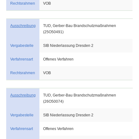
Rechtsrahmen
VOB
Ausschreibung
TUD, Gerber-Bau Brandschutzmaßnahmen
(25O50491)
Vergabestelle
SIB Niederlassung Dresden 2
Verfahrensart
Offenes Verfahren
Rechtsrahmen
VOB
Ausschreibung
TUD, Gerber-Bau Brandschutzmaßnahmen
(26O50074)
Vergabestelle
SIB Niederlassung Dresden 2
Verfahrensart
Offenes Verfahren